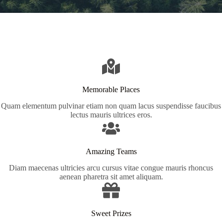
Memorable Places
Quam elementum pulvinar etiam non quam lacus suspendisse faucibus
lectus mauris ultrices eros.
Amazing Teams
Diam maecenas ultricies arcu cursus vitae congue mauris rhoncus
aenean pharetra sit amet aliquam.
Sweet Prizes