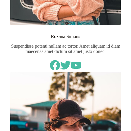
Roxana Simons
Suspendisse potenti nullam ac tortor. Amet aliquam id diam
maecenas amet dictum sit amet justo donec.