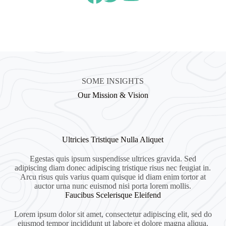
SOME INSIGHTS
Our Mission & Vision
Ultricies Tristique Nulla Aliquet
Egestas quis ipsum suspendisse ultrices gravida. Sed
adipiscing diam donec adipiscing tristique risus nec feugiat in.
Arcu risus quis varius quam quisque id diam enim tortor at
auctor urna nunc euismod nisi porta lorem mollis.
Faucibus Scelerisque Eleifend
Lorem ipsum dolor sit amet, consectetur adipiscing elit, sed do
eiusmod tempor incididunt ut labore et dolore magna aliqua.