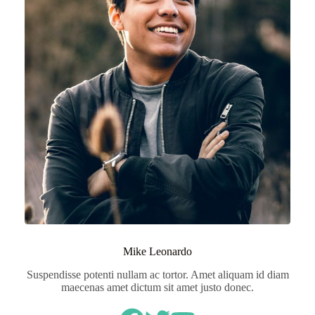
Mike Leonardo
Suspendisse potenti nullam ac tortor. Amet aliquam id diam
maecenas amet dictum sit amet justo donec.