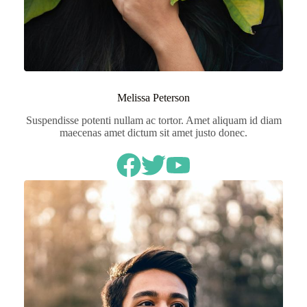
Melissa Peterson
Suspendisse potenti nullam ac tortor. Amet aliquam id diam
maecenas amet dictum sit amet justo donec.