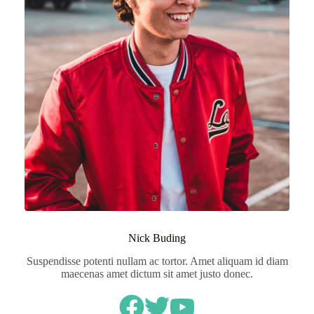
Nick Buding
Suspendisse potenti nullam ac tortor. Amet aliquam id diam
maecenas amet dictum sit amet justo donec.