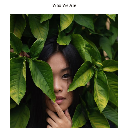
Who We Are