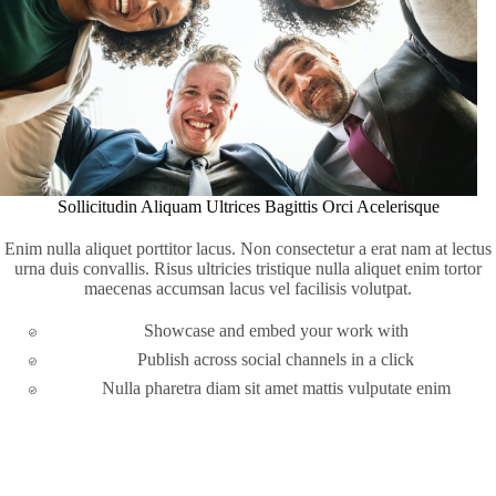
Sollicitudin Aliquam Ultrices Bagittis Orci Acelerisque
Enim nulla aliquet porttitor lacus. Non consectetur a erat nam at lectus
urna duis convallis. Risus ultricies tristique nulla aliquet enim tortor
maecenas accumsan lacus vel facilisis volutpat.
Showcase and embed your work with
Publish across social channels in a click
Nulla pharetra diam sit amet mattis vulputate enim
Apply Now