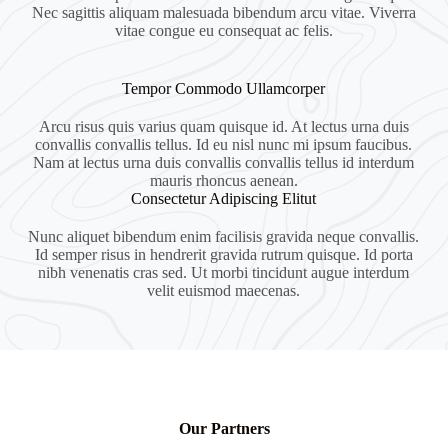
Nec sagittis aliquam malesuada bibendum arcu vitae. Viverra
vitae congue eu consequat ac felis.
Tempor Commodo Ullamcorper
Arcu risus quis varius quam quisque id. At lectus urna duis
convallis convallis tellus. Id eu nisl nunc mi ipsum faucibus.
Nam at lectus urna duis convallis convallis tellus id interdum
mauris rhoncus aenean.
Consectetur Adipiscing Elitut
Nunc aliquet bibendum enim facilisis gravida neque convallis.
Id semper risus in hendrerit gravida rutrum quisque. Id porta
nibh venenatis cras sed. Ut morbi tincidunt augue interdum
velit euismod maecenas.
Our Partners