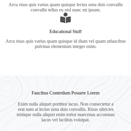
Arcu risus quis varius quam quisque lectus urna duis convallis
convallis tellus eu nisl nunc mi ipsum.
Educational Stuff
Arcu risus quis varius quam quisque id diam vel quam utfaucibus
pulvinar elementum integer enim.
Faucibus Conterdum Posuere Lorem
Enim nulla aliquet porttitor lacus. Non consectetur a
erat nam at lectus urna duis convallis. Risus ultricies
tristique nulla aliquet enim tortor maecenas accumsan
lacus vel facilisis volutpat.